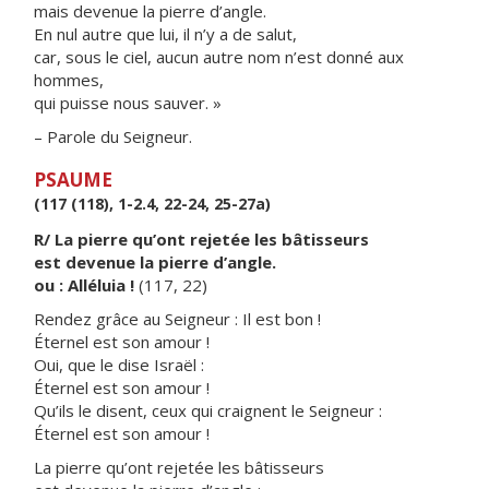
mais devenue la pierre d’angle.
En nul autre que lui, il n’y a de salut,
car, sous le ciel, aucun autre nom n’est donné aux
hommes,
qui puisse nous sauver. »
– Parole du Seigneur.
PSAUME
(117 (118), 1-2.4, 22-24, 25-27a)
R/ La pierre qu’ont rejetée les bâtisseurs
est devenue la pierre d’angle.
ou : Alléluia !
(117, 22)
Rendez grâce au Seigneur : Il est bon !
Éternel est son amour !
Oui, que le dise Israël :
Éternel est son amour !
Qu’ils le disent, ceux qui craignent le Seigneur :
Éternel est son amour !
La pierre qu’ont rejetée les bâtisseurs