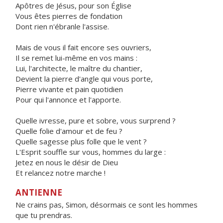
Apôtres de Jésus, pour son Église
Vous êtes pierres de fondation
Dont rien n'ébranle l'assise.
Mais de vous il fait encore ses ouvriers,
Il se remet lui-même en vos mains :
Lui, l'architecte, le maître du chantier,
Devient la pierre d'angle qui vous porte,
Pierre vivante et pain quotidien
Pour qui l'annonce et l'apporte.
Quelle ivresse, pure et sobre, vous surprend ?
Quelle folie d'amour et de feu ?
Quelle sagesse plus folle que le vent ?
L'Esprit souffle sur vous, hommes du large :
Jetez en nous le désir de Dieu
Et relancez notre marche !
ANTIENNE
Ne crains pas, Simon, désormais ce sont les hommes
que tu prendras.