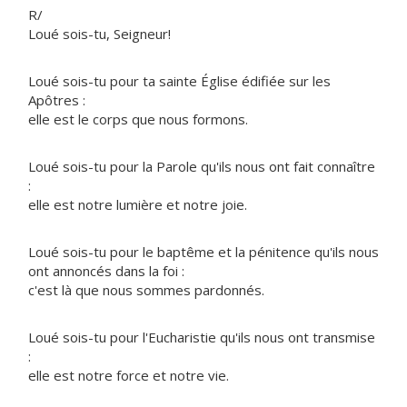
R/
Loué sois-tu, Seigneur!
Loué sois-tu pour ta sainte Église édifiée sur les
Apôtres :
elle est le corps que nous formons.
Loué sois-tu pour la Parole qu'ils nous ont fait connaître
:
elle est notre lumière et notre joie.
Loué sois-tu pour le baptême et la pénitence qu'ils nous
ont annoncés dans la foi :
c'est là que nous sommes pardonnés.
Loué sois-tu pour l'Eucharistie qu'ils nous ont transmise
:
elle est notre force et notre vie.