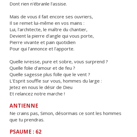
Dont rien n'ébranle l'assise.
Mais de vous il fait encore ses ouvriers,
Il se remet lui-même en vos mains :
Lui, l'architecte, le maître du chantier,
Devient la pierre d'angle qui vous porte,
Pierre vivante et pain quotidien
Pour qui l'annonce et l'apporte.
Quelle ivresse, pure et sobre, vous surprend ?
Quelle folie d'amour et de feu ?
Quelle sagesse plus folle que le vent ?
L'Esprit souffle sur vous, hommes du large :
Jetez en nous le désir de Dieu
Et relancez notre marche !
ANTIENNE
Ne crains pas, Simon, désormais ce sont les hommes
que tu prendras.
PSAUME : 62