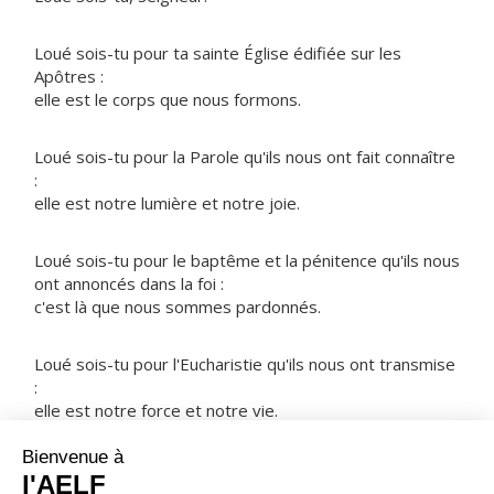
Loué sois-tu pour ta sainte Église édifiée sur les
Apôtres :
elle est le corps que nous formons.
Loué sois-tu pour la Parole qu'ils nous ont fait connaître
:
elle est notre lumière et notre joie.
Loué sois-tu pour le baptême et la pénitence qu'ils nous
ont annoncés dans la foi :
c'est là que nous sommes pardonnés.
Loué sois-tu pour l'Eucharistie qu'ils nous ont transmise
:
elle est notre force et notre vie.
NOTRE PÈRE