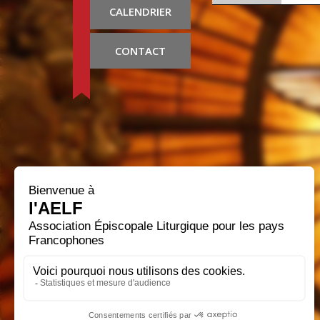
CALENDRIER
CONTACT