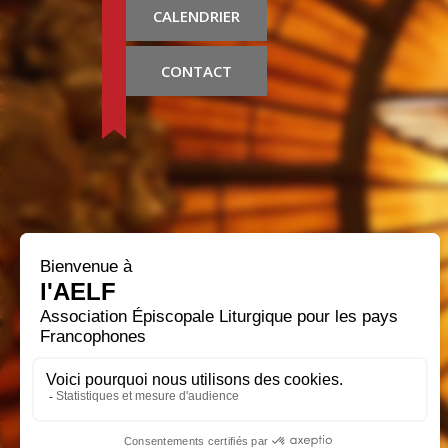
CALENDRIER
CONTACT