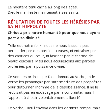
Le mystère tenu caché au long des âges,
Dieu le manifeste maintenant à ses saints.
RÉFUTATION DE TOUTES LES HÉRÉSIES PAR
SAINT HIPPOLYTE
Christ a pris notre humanité pour que nous ayons
part à sa divinité
Telle est notre foi ~ : nous ne nous laissons pas
persuader par des paroles creuses, ni entraîner par
des caprices du cœur, ni fasciner par le charme de
beaux discours. Mais nous acquiesçons aux paroles
proférées par la puissance divine.
Ce sont les ordres que Dieu donnait au Verbe, et le
Verbe les prononçait par l’intermédiaire des prophètes
pour détourner l’homme de la désobéissance. Il ne le
réduisait pas en esclavage par la contrainte, mais il
l’appelait à choisir volontairement la liberté.
Ce Verbe, Dieu l’envoya dans les derniers temps, mais