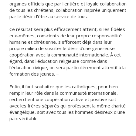
organes officiels que par l'entière et loyale collaboration
de tous les chrétiens, collaboration inspirée uniquement
par le désir d'être au service de tous.
Ce résultat sera plus efficacement atteint, si les fidèles
eux-mêmes, conscients de leur propre responsabilité
humaine et chrétienne, s'efforcent déjà dans leur
propre milieu de susciter le désir d'une généreuse
coopération avec la communauté internationale. À cet
égard, dans l'éducation religieuse comme dans
l'éducation civique, on sera particulièrement attentif à la
formation des jeunes. ~
Enfin, il faut souhaiter que les catholiques, pour bien
remplir leur rôle dans la communauté internationale,
recherchent une coopération active et positive soit
avec les frères séparés qui professent la même charité
évangélique, soit avec tous les hommes désireux d'une
paix véritable.