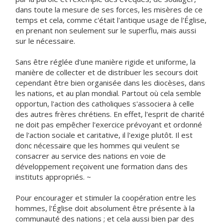
dans toute la mesure de ses forces, les misères de ce
temps et cela, comme c'était l'antique usage de l'Église,
en prenant non seulement sur le superflu, mais aussi
sur le nécessaire.
Sans être réglée d'une manière rigide et uniforme, la
manière de collecter et de distribuer les secours doit
cependant être bien organisée dans les diocèses, dans
les nations, et au plan mondial. Partout où cela semble
opportun, l'action des catholiques s'associera à celle
des autres frères chrétiens. En effet, l'esprit de charité
ne doit pas empêcher l'exercice prévoyant et ordonné
de l'action sociale et caritative, il l'exige plutôt. Il est
donc nécessaire que les hommes qui veulent se
consacrer au service des nations en voie de
développement reçoivent une formation dans des
instituts appropriés. ~
Pour encourager et stimuler la coopération entre les
hommes, l'Église doit absolument être présente à la
communauté des nations ; et cela aussi bien par des