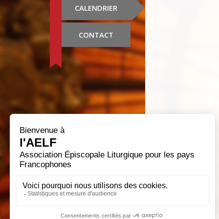
CALENDRIER
CONTACT