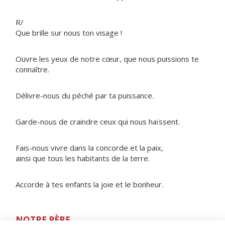
R/
Que brille sur nous ton visage !
Ouvre les yeux de notre cœur, que nous puissions te
connaître.
Délivre-nous du péché par ta puissance.
Garde-nous de craindre ceux qui nous haïssent.
Fais-nous vivre dans la concorde et la paix,
ainsi que tous les habitants de la terre.
Accorde à tes enfants la joie et le bonheur.
NOTRE PÈRE