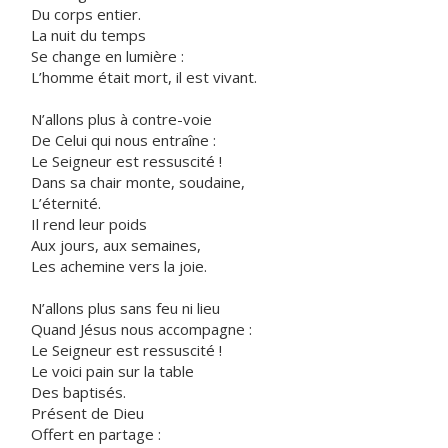
Du corps entier.
La nuit du temps
Se change en lumière :
L’homme était mort, il est vivant.
N’allons plus à contre-voie
De Celui qui nous entraîne :
Le Seigneur est ressuscité !
Dans sa chair monte, soudaine,
L’éternité.
Il rend leur poids
Aux jours, aux semaines,
Les achemine vers la joie.
N’allons plus sans feu ni lieu
Quand Jésus nous accompagne :
Le Seigneur est ressuscité !
Le voici pain sur la table
Des baptisés.
Présent de Dieu
Offert en partage :