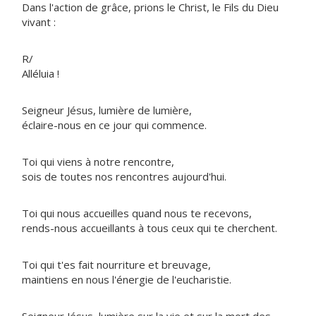
Dans l'action de grâce, prions le Christ, le Fils du Dieu
vivant :
R/
Alléluia !
Seigneur Jésus, lumière de lumière,
éclaire-nous en ce jour qui commence.
Toi qui viens à notre rencontre,
sois de toutes nos rencontres aujourd'hui.
Toi qui nous accueilles quand nous te recevons,
rends-nous accueillants à tous ceux qui te cherchent.
Toi qui t'es fait nourriture et breuvage,
maintiens en nous l'énergie de l'eucharistie.