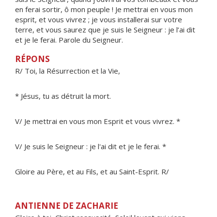
en ferai sortir, ô mon peuple ! Je mettrai en vous mon
esprit, et vous vivrez ; je vous installerai sur votre
terre, et vous saurez que je suis le Seigneur : je l’ai dit
et je le ferai. Parole du Seigneur.
RÉPONS
R/ Toi, la Résurrection et la Vie,
* Jésus, tu as détruit la mort.
V/ Je mettrai en vous mon Esprit et vous vivrez. *
V/ Je suis le Seigneur : je l'ai dit et je le ferai. *
Gloire au Père, et au Fils, et au Saint-Esprit. R/
ANTIENNE DE ZACHARIE