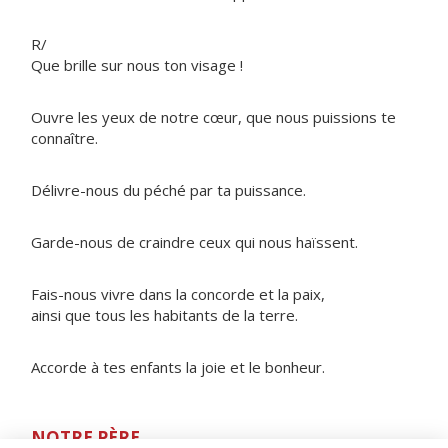
R/
Que brille sur nous ton visage !
Ouvre les yeux de notre cœur, que nous puissions te
connaître.
Délivre-nous du péché par ta puissance.
Garde-nous de craindre ceux qui nous haïssent.
Fais-nous vivre dans la concorde et la paix,
ainsi que tous les habitants de la terre.
Accorde à tes enfants la joie et le bonheur.
NOTRE PÈRE