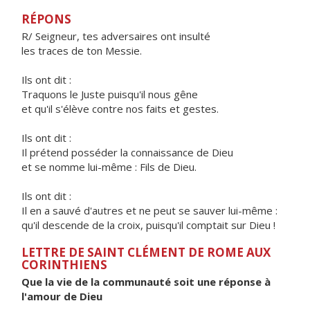
RÉPONS
R/ Seigneur, tes adversaires ont insulté
les traces de ton Messie.
Ils ont dit :
Traquons le Juste puisqu'il nous gêne
et qu'il s'élève contre nos faits et gestes.
Ils ont dit :
Il prétend posséder la connaissance de Dieu
et se nomme lui-même : Fils de Dieu.
Ils ont dit :
Il en a sauvé d'autres et ne peut se sauver lui-même :
qu'il descende de la croix, puisqu'il comptait sur Dieu !
LETTRE DE SAINT CLÉMENT DE ROME AUX
CORINTHIENS
Que la vie de la communauté soit une réponse à
l'amour de Dieu