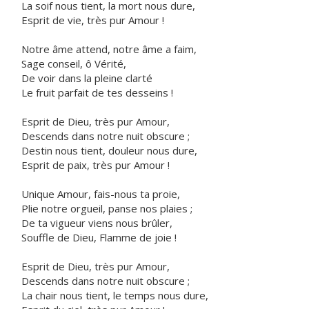
La soif nous tient, la mort nous dure,
Esprit de vie, très pur Amour !
Notre âme attend, notre âme a faim,
Sage conseil, ô Vérité,
De voir dans la pleine clarté
Le fruit parfait de tes desseins !
Esprit de Dieu, très pur Amour,
Descends dans notre nuit obscure ;
Destin nous tient, douleur nous dure,
Esprit de paix, très pur Amour !
Unique Amour, fais-nous ta proie,
Plie notre orgueil, panse nos plaies ;
De ta vigueur viens nous brûler,
Souffle de Dieu, Flamme de joie !
Esprit de Dieu, très pur Amour,
Descends dans notre nuit obscure ;
La chair nous tient, le temps nous dure,