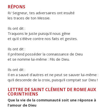
RÉPONS
R/ Seigneur, tes adversaires ont insulté
les traces de ton Messie.
Ils ont dit :
Traquons le Juste puisqu'il nous gêne
et qu'il s'élève contre nos faits et gestes.
Ils ont dit :
Il prétend posséder la connaissance de Dieu
et se nomme lui-même : Fils de Dieu.
Ils ont dit :
Il en a sauvé d'autres et ne peut se sauver lui-même :
qu'il descende de la croix, puisqu'il comptait sur Dieu !
LETTRE DE SAINT CLÉMENT DE ROME AUX
CORINTHIENS
Que la vie de la communauté soit une réponse à
l'amour de Dieu