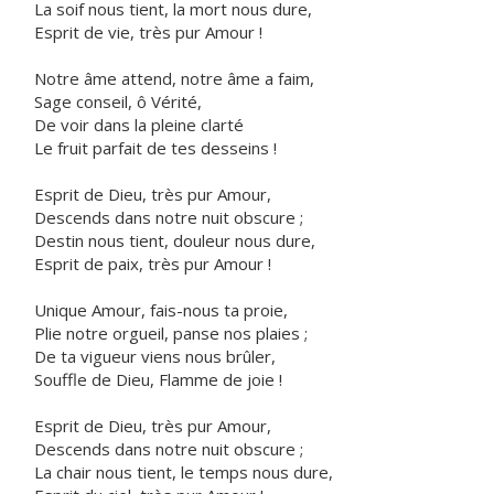
La soif nous tient, la mort nous dure,
Esprit de vie, très pur Amour !
Notre âme attend, notre âme a faim,
Sage conseil, ô Vérité,
De voir dans la pleine clarté
Le fruit parfait de tes desseins !
Esprit de Dieu, très pur Amour,
Descends dans notre nuit obscure ;
Destin nous tient, douleur nous dure,
Esprit de paix, très pur Amour !
Unique Amour, fais-nous ta proie,
Plie notre orgueil, panse nos plaies ;
De ta vigueur viens nous brûler,
Souffle de Dieu, Flamme de joie !
Esprit de Dieu, très pur Amour,
Descends dans notre nuit obscure ;
La chair nous tient, le temps nous dure,