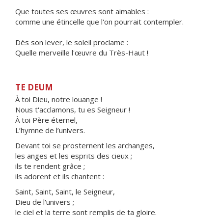
Que toutes ses œuvres sont aimables :
comme une étincelle que l'on pourrait contempler.
Dès son lever, le soleil proclame :
Quelle merveille l'œuvre du Très-Haut !
TE DEUM
À toi Dieu, notre louange !
Nous t'acclamons, tu es Seigneur !
À toi Père éternel,
L’hymne de l’univers.
Devant toi se prosternent les archanges,
les anges et les esprits des cieux ;
ils te rendent grâce ;
ils adorent et ils chantent :
Saint, Saint, Saint, le Seigneur,
Dieu de l'univers ;
le ciel et la terre sont remplis de ta gloire.