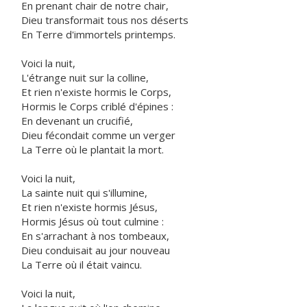
En prenant chair de notre chair,
Dieu transformait tous nos déserts
En Terre d'immortels printemps.
Voici la nuit,
L'étrange nuit sur la colline,
Et rien n'existe hormis le Corps,
Hormis le Corps criblé d'épines :
En devenant un crucifié,
Dieu fécondait comme un verger
La Terre où le plantait la mort.
Voici la nuit,
La sainte nuit qui s'illumine,
Et rien n'existe hormis Jésus,
Hormis Jésus où tout culmine :
En s'arrachant à nos tombeaux,
Dieu conduisait au jour nouveau
La Terre où il était vaincu.
Voici la nuit,