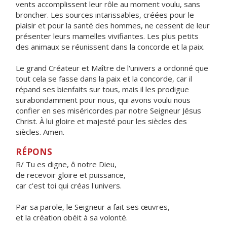
vents accomplissent leur rôle au moment voulu, sans
broncher. Les sources intarissables, créées pour le
plaisir et pour la santé des hommes, ne cessent de leur
présenter leurs mamelles vivifiantes. Les plus petits
des animaux se réunissent dans la concorde et la paix.
Le grand Créateur et Maître de l'univers a ordonné que
tout cela se fasse dans la paix et la concorde, car il
répand ses bienfaits sur tous, mais il les prodigue
surabondamment pour nous, qui avons voulu nous
confier en ses miséricordes par notre Seigneur Jésus
Christ. À lui gloire et majesté pour les siècles des
siècles. Amen.
RÉPONS
R/ Tu es digne, ô notre Dieu,
de recevoir gloire et puissance,
car c'est toi qui créas l'univers.
Par sa parole, le Seigneur a fait ses œuvres,
et la création obéit à sa volonté.