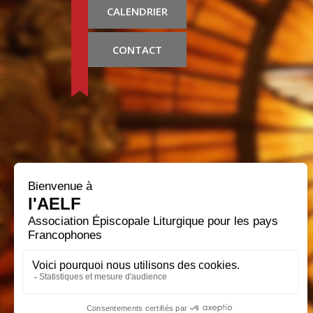
CALENDRIER
CONTACT