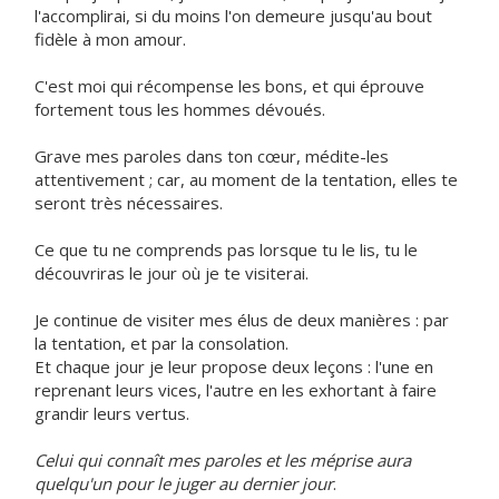
l'accomplirai, si du moins l'on demeure jusqu'au bout
fidèle à mon amour.
C'est moi qui récompense les bons, et qui éprouve
fortement tous les hommes dévoués.
Grave mes paroles dans ton cœur, médite-les
attentivement ; car, au moment de la tentation, elles te
seront très nécessaires.
Ce que tu ne comprends pas lorsque tu le lis, tu le
découvriras le jour où je te visiterai.
Je continue de visiter mes élus de deux manières : par
la tentation, et par la consolation.
Et chaque jour je leur propose deux leçons : l'une en
reprenant leurs vices, l'autre en les exhortant à faire
grandir leurs vertus.
Celui qui connaît mes paroles et les méprise aura
quelqu'un pour le juger au dernier jour
.