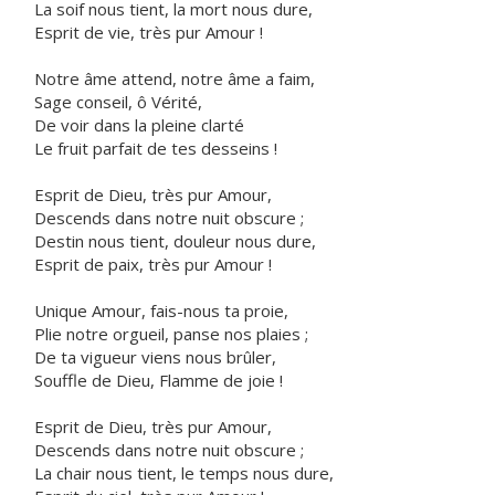
La soif nous tient, la mort nous dure,
Esprit de vie, très pur Amour !
Notre âme attend, notre âme a faim,
Sage conseil, ô Vérité,
De voir dans la pleine clarté
Le fruit parfait de tes desseins !
Esprit de Dieu, très pur Amour,
Descends dans notre nuit obscure ;
Destin nous tient, douleur nous dure,
Esprit de paix, très pur Amour !
Unique Amour, fais-nous ta proie,
Plie notre orgueil, panse nos plaies ;
De ta vigueur viens nous brûler,
Souffle de Dieu, Flamme de joie !
Esprit de Dieu, très pur Amour,
Descends dans notre nuit obscure ;
La chair nous tient, le temps nous dure,