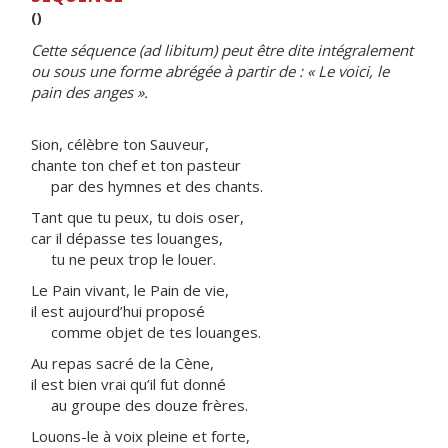
()
Cette séquence (ad libitum) peut être dite intégralement
ou sous une forme abrégée à partir de : « Le voici, le
pain des anges ».
Sion, célèbre ton Sauveur,
chante ton chef et ton pasteur
par des hymnes et des chants.
Tant que tu peux, tu dois oser,
car il dépasse tes louanges,
tu ne peux trop le louer.
Le Pain vivant, le Pain de vie,
il est aujourd’hui proposé
comme objet de tes louanges.
Au repas sacré de la Cène,
il est bien vrai qu’il fut donné
au groupe des douze frères.
Louons-le à voix pleine et forte,