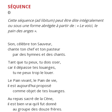
SÉQUENCE
()
Cette séquence (ad libitum) peut être dite intégralement
ou sous une forme abrégée à partir de : « Le voici, le
pain des anges ».
Sion, célèbre ton Sauveur,
chante ton chef et ton pasteur
par des hymnes et des chants.
Tant que tu peux, tu dois oser,
car il dépasse tes louanges,
tu ne peux trop le louer.
Le Pain vivant, le Pain de vie,
il est aujourd’hui proposé
comme objet de tes louanges.
Au repas sacré de la Cène,
il est bien vrai qu’il fut donné
au groupe des douze frères.