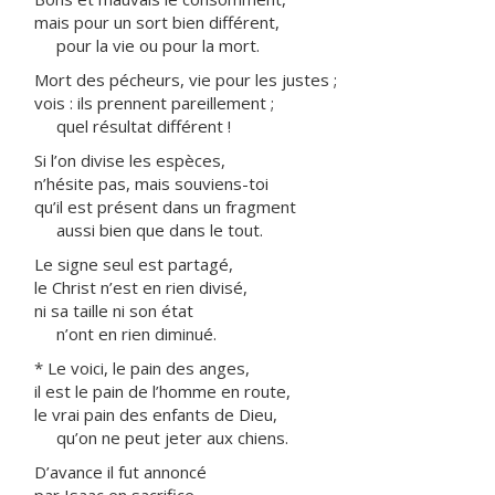
mais pour un sort bien différent,
pour la vie ou pour la mort.
Mort des pécheurs, vie pour les justes ;
vois : ils prennent pareillement ;
quel résultat différent !
Si l’on divise les espèces,
n’hésite pas, mais souviens-toi
qu’il est présent dans un fragment
aussi bien que dans le tout.
Le signe seul est partagé,
le Christ n’est en rien divisé,
ni sa taille ni son état
n’ont en rien diminué.
* Le voici, le pain des anges,
il est le pain de l’homme en route,
le vrai pain des enfants de Dieu,
qu’on ne peut jeter aux chiens.
D’avance il fut annoncé