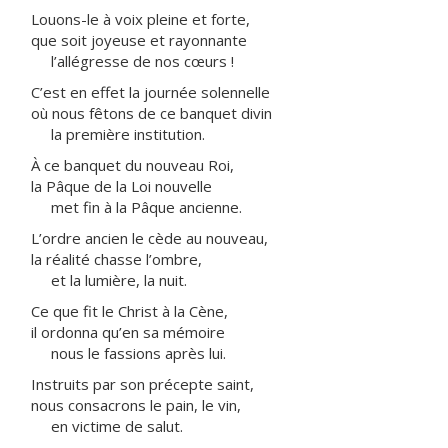
Louons-le à voix pleine et forte,
que soit joyeuse et rayonnante
l’allégresse de nos cœurs !
C’est en effet la journée solennelle
où nous fêtons de ce banquet divin
la première institution.
À ce banquet du nouveau Roi,
la Pâque de la Loi nouvelle
met fin à la Pâque ancienne.
L’ordre ancien le cède au nouveau,
la réalité chasse l’ombre,
et la lumière, la nuit.
Ce que fit le Christ à la Cène,
il ordonna qu’en sa mémoire
nous le fassions après lui.
Instruits par son précepte saint,
nous consacrons le pain, le vin,
en victime de salut.