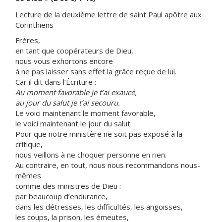
Lecture de la deuxième lettre de saint Paul apôtre aux
Corinthiens
Frères,
en tant que coopérateurs de Dieu,
nous vous exhortons encore
à ne pas laisser sans effet la grâce reçue de lui.
Car il dit dans l’Écriture :
Au moment favorable je t’ai exaucé,
au jour du salut je t’ai secouru.
Le voici maintenant le moment favorable,
le voici maintenant le jour du salut.
Pour que notre ministère ne soit pas exposé à la
critique,
nous veillons à ne choquer personne en rien.
Au contraire, en tout, nous nous recommandons nous-
mêmes
comme des ministres de Dieu :
par beaucoup d’endurance,
dans les détresses, les difficultés, les angoisses,
les coups, la prison, les émeutes,