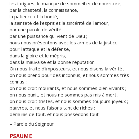
les fatigues, le manque de sommeil et de nourriture,
par la chasteté, la connaissance,
la patience et la bonté,
la sainteté de l’esprit et la sincérité de l’amour,
par une parole de vérité,
par une puissance qui vient de Dieu ;
nous nous présentons avec les armes de la justice
pour l’attaque et la défense,
dans la gloire et le mépris,
dans la mauvaise et la bonne réputation.
On nous traite d’imposteurs, et nous disons la vérité ;
on nous prend pour des inconnus, et nous sommes très
connus ;
on nous croit mourants, et nous sommes bien vivants ;
on nous punit, et nous ne sommes pas mis à mort ;
on nous croit tristes, et nous sommes toujours joyeux ;
pauvres, et nous faisons tant de riches ;
démunis de tout, et nous possédons tout.
– Parole du Seigneur.
PSAUME