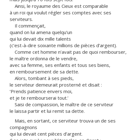
Ainsi, le royaume des Cieux est comparable
à un roi qui voulut régler ses comptes avec ses
serviteurs.
Il commençait,
quand on lui amena quelqu’un
qui lui devait dix mille talents
(c’est-à-dire soixante millions de pièces d’argent).
Comme cet homme n’avait pas de quoi rembourser,
le maître ordonna de le vendre,
avec sa femme, ses enfants et tous ses biens,
en remboursement de sa dette.
Alors, tombant à ses pieds,
le serviteur demeurait prosterné et disait :
‘Prends patience envers moi,
et je te rembourserai tout.’
Saisi de compassion, le maître de ce serviteur
le laissa partir et lui remit sa dette.
Mais, en sortant, ce serviteur trouva un de ses
compagnons
qui lui devait cent pièces d’argent.