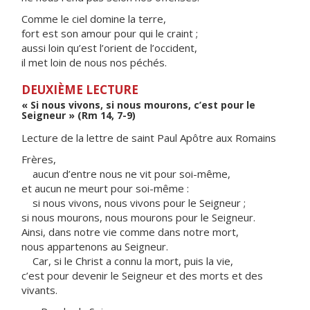
Comme le ciel domine la terre,
fort est son amour pour qui le craint ;
aussi loin qu’est l’orient de l’occident,
il met loin de nous nos péchés.
DEUXIÈME LECTURE
« Si nous vivons, si nous mourons, c’est pour le
Seigneur » (Rm 14, 7-9)
Lecture de la lettre de saint Paul Apôtre aux Romains
Frères,
aucun d’entre nous ne vit pour soi-même,
et aucun ne meurt pour soi-même :
si nous vivons, nous vivons pour le Seigneur ;
si nous mourons, nous mourons pour le Seigneur.
Ainsi, dans notre vie comme dans notre mort,
nous appartenons au Seigneur.
Car, si le Christ a connu la mort, puis la vie,
c’est pour devenir le Seigneur et des morts et des
vivants.