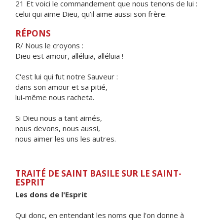
21 Et voici le commandement que nous tenons de lui :
celui qui aime Dieu, qu’il aime aussi son frère.
RÉPONS
R/ Nous le croyons :
Dieu est amour, alléluia, alléluia !
C'est lui qui fut notre Sauveur :
dans son amour et sa pitié,
lui-même nous racheta.
Si Dieu nous a tant aimés,
nous devons, nous aussi,
nous aimer les uns les autres.
TRAITÉ DE SAINT BASILE SUR LE SAINT-
ESPRIT
Les dons de l'Esprit
Qui donc, en entendant les noms que l'on donne à