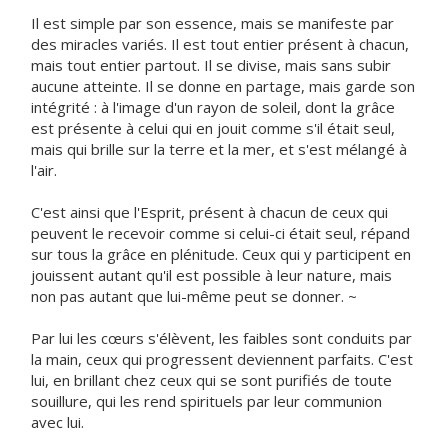
Il est simple par son essence, mais se manifeste par
des miracles variés. Il est tout entier présent à chacun,
mais tout entier partout. Il se divise, mais sans subir
aucune atteinte. Il se donne en partage, mais garde son
intégrité : à l'image d'un rayon de soleil, dont la grâce
est présente à celui qui en jouit comme s'il était seul,
mais qui brille sur la terre et la mer, et s'est mélangé à
l'air.
C'est ainsi que l'Esprit, présent à chacun de ceux qui
peuvent le recevoir comme si celui-ci était seul, répand
sur tous la grâce en plénitude. Ceux qui y participent en
jouissent autant qu'il est possible à leur nature, mais
non pas autant que lui-même peut se donner. ~
Par lui les cœurs s'élèvent, les faibles sont conduits par
la main, ceux qui progressent deviennent parfaits. C'est
lui, en brillant chez ceux qui se sont purifiés de toute
souillure, qui les rend spirituels par leur communion
avec lui.