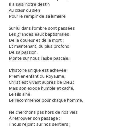
Il a saisi notre destin
Au cœur du sien
Pour le remplir de sa lumière.
Sur lui dans l'ombre sont passées
Les grandes eaux baptismales
De la douleur et de la mort ;
Et maintenant, du plus profond
De sa passion,
Monte sur nous l'aube pascale.
L'histoire unique est achevée :
Premier enfant du Royaume,
Christ est vivant auprès de Dieu ;
Mais son exode humble et caché,
Le Fils aîné
Le recommence pour chaque homme.
Ne cherchons pas hors de nos vies
À retrouver son passage :
il nous rejoint sur nos sentiers ;