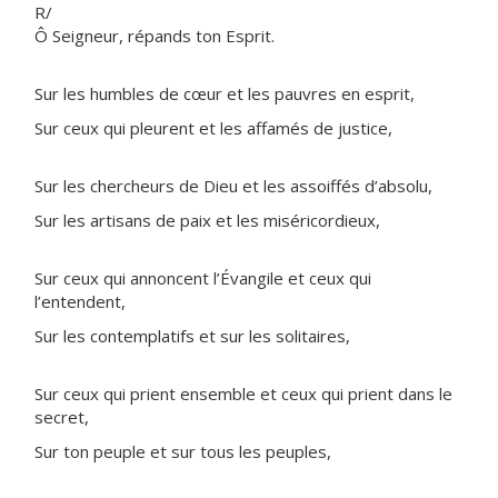
R/
Ô Seigneur, répands ton Esprit.
Sur les humbles de cœur et les pauvres en esprit,
Sur ceux qui pleurent et les affamés de justice,
Sur les chercheurs de Dieu et les assoiffés d’absolu,
Sur les artisans de paix et les miséricordieux,
Sur ceux qui annoncent l’Évangile et ceux qui
l’entendent,
Sur les contemplatifs et sur les solitaires,
Sur ceux qui prient ensemble et ceux qui prient dans le
secret,
Sur ton peuple et sur tous les peuples,