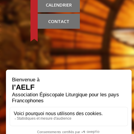
CALENDRIER
CONTACT