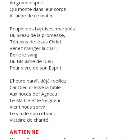
Au grand espoir
Qui monte dans leur corps
À l'aube de ce matin.
Peuple des baptisés, marqués
Du Sceau de la promesse,
Témoins de Jésus Christ,
Venez manger la chair,
Boire le sang
Du Fils aimé de Dieu
Pour vivre de son Esprit.
L'heure paraît déjà : veillez !
Car Dieu dresse la table
Aux noces de l'Agneau :
Le Maître et le Seigneur
Vient nous servir
Le vin de son retour :
Victoire de charité.
ANTIENNE