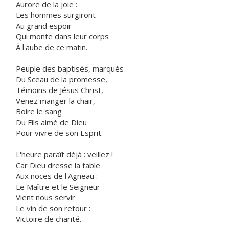
Aurore de la joie :
Les hommes surgiront
Au grand espoir
Qui monte dans leur corps
À l'aube de ce matin.
Peuple des baptisés, marqués
Du Sceau de la promesse,
Témoins de Jésus Christ,
Venez manger la chair,
Boire le sang
Du Fils aimé de Dieu
Pour vivre de son Esprit.
L'heure paraît déjà : veillez !
Car Dieu dresse la table
Aux noces de l'Agneau :
Le Maître et le Seigneur
Vient nous servir
Le vin de son retour :
Victoire de charité.