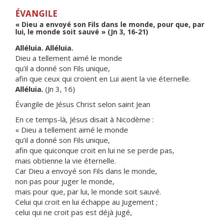
ÉVANGILE
« Dieu a envoyé son Fils dans le monde, pour que, par
lui, le monde soit sauvé » (Jn 3, 16-21)
Alléluia. Alléluia.
Dieu a tellement aimé le monde
qu’il a donné son Fils unique,
afin que ceux qui croient en Lui aient la vie éternelle.
Alléluia.
(Jn 3, 16)
Évangile de Jésus Christ selon saint Jean
En ce temps-là, Jésus disait à Nicodème :
« Dieu a tellement aimé le monde
qu’il a donné son Fils unique,
afin que quiconque croit en lui ne se perde pas,
mais obtienne la vie éternelle.
Car Dieu a envoyé son Fils dans le monde,
non pas pour juger le monde,
mais pour que, par lui, le monde soit sauvé.
Celui qui croit en lui échappe au Jugement ;
celui qui ne croit pas est déjà jugé,