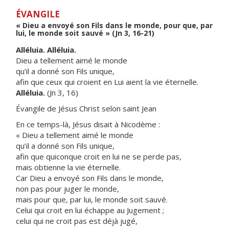
ÉVANGILE
« Dieu a envoyé son Fils dans le monde, pour que, par
lui, le monde soit sauvé » (Jn 3, 16-21)
Alléluia. Alléluia.
Dieu a tellement aimé le monde
qu’il a donné son Fils unique,
afin que ceux qui croient en Lui aient la vie éternelle.
Alléluia.
(Jn 3, 16)
Évangile de Jésus Christ selon saint Jean
En ce temps-là, Jésus disait à Nicodème :
« Dieu a tellement aimé le monde
qu’il a donné son Fils unique,
afin que quiconque croit en lui ne se perde pas,
mais obtienne la vie éternelle.
Car Dieu a envoyé son Fils dans le monde,
non pas pour juger le monde,
mais pour que, par lui, le monde soit sauvé.
Celui qui croit en lui échappe au Jugement ;
celui qui ne croit pas est déjà jugé,