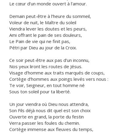
Le cœur d’un monde ouvert à l’amour.
Demain peut-être à l’heure du sommeil,
Voleur de nuit, le Maître du soleil
Viendra lever les doutes et les peurs,
Ami offrant le pain de ses douleurs,
Le Pain de vie qui ne finit pas,
Pétri par Dieu au jour de la Croix.
Ce soir peut-être aux pas d’un inconnu,
Nos yeux liront les routes de Jésus.
Visage d’homme aux traits marqués de coups,
Cortège d’hommes aux poings levés vers nous :
Te voir, Seigneur, en tout homme né
Sous ton soleil pour ta liberté.
Un jour viendra où Dieu nous attendra,
Son Fils déjà nous dit quel est son choix
Ouverte en grand, la porte du festin
Verra passer les foules du chemin.
Cortège immense aux fleuves du temps,