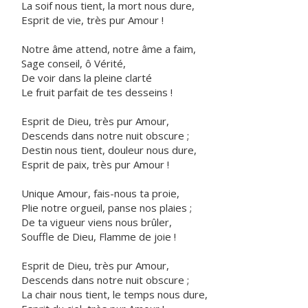
La soif nous tient, la mort nous dure,
Esprit de vie, très pur Amour !
Notre âme attend, notre âme a faim,
Sage conseil, ô Vérité,
De voir dans la pleine clarté
Le fruit parfait de tes desseins !
Esprit de Dieu, très pur Amour,
Descends dans notre nuit obscure ;
Destin nous tient, douleur nous dure,
Esprit de paix, très pur Amour !
Unique Amour, fais-nous ta proie,
Plie notre orgueil, panse nos plaies ;
De ta vigueur viens nous brûler,
Souffle de Dieu, Flamme de joie !
Esprit de Dieu, très pur Amour,
Descends dans notre nuit obscure ;
La chair nous tient, le temps nous dure,