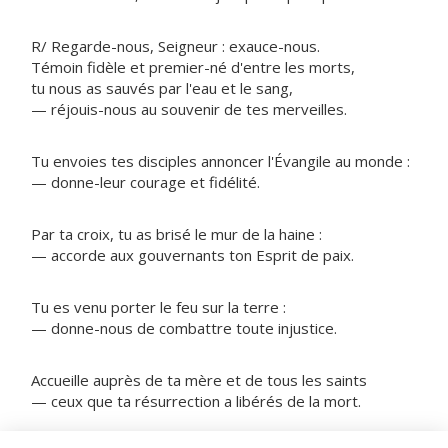
R/ Regarde-nous, Seigneur : exauce-nous.
Témoin fidèle et premier-né d'entre les morts,
tu nous as sauvés par l'eau et le sang,
— réjouis-nous au souvenir de tes merveilles.
Tu envoies tes disciples annoncer l'Évangile au monde :
— donne-leur courage et fidélité.
Par ta croix, tu as brisé le mur de la haine :
— accorde aux gouvernants ton Esprit de paix.
Tu es venu porter le feu sur la terre :
— donne-nous de combattre toute injustice.
Accueille auprès de ta mère et de tous les saints
— ceux que ta résurrection a libérés de la mort.