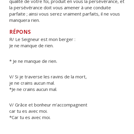
qualité de votre foi, produit en vous la persévérance, et
la persévérance doit vous amener à une conduite
parfaite ; ainsi vous serez vraiment parfaits, il ne vous
manquera rien.
RÉPONS
R/ Le Seigneur est mon berger :
Je ne manque de rien.
* Je ne manque de rien.
V/ Si je traverse les ravins de la mort,
je ne crains aucun mal.
*Je ne crains aucun mal.
V/ Grâce et bonheur m’accompagnent
car tu es avec moi.
*Car tu es avec moi.