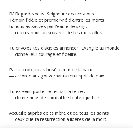
R/ Regarde-nous, Seigneur : exauce-nous.
Témoin fidèle et premier-né d'entre les morts,
tu nous as sauvés par l'eau et le sang,
— réjouis-nous au souvenir de tes merveilles.
Tu envoies tes disciples annoncer l'Évangile au monde :
— donne-leur courage et fidélité.
Par ta croix, tu as brisé le mur de la haine :
— accorde aux gouvernants ton Esprit de paix.
Tu es venu porter le feu sur la terre :
— donne-nous de combattre toute injustice.
Accueille auprès de ta mère et de tous les saints
— ceux que ta résurrection a libérés de la mort.