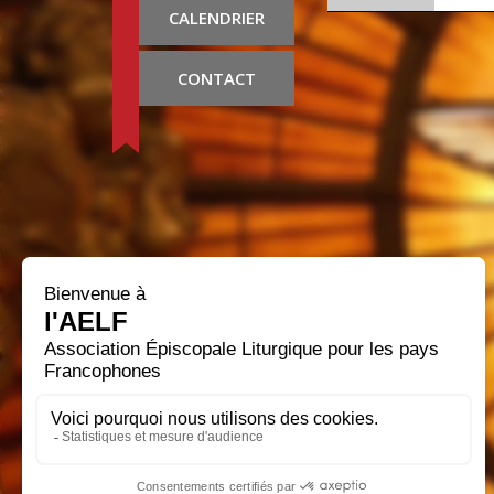
CALENDRIER
CONTACT