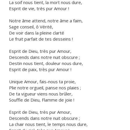
La soif nous tient, la mort nous dure,
Esprit de vie, très pur Amour !
Notre âme attend, notre âme a faim,
Sage conseil, ô Vérité,
De voir dans la pleine clarté
Le fruit parfait de tes desseins !
Esprit de Dieu, très pur Amour,
Descends dans notre nuit obscure ;
Destin nous tient, douleur nous dure,
Esprit de paix, très pur Amour !
Unique Amour, fais-nous ta proie,
Plie notre orgueil, panse nos plaies ;
De ta vigueur viens nous brûler,
Souffle de Dieu, Flamme de joie !
Esprit de Dieu, très pur Amour,
Descends dans notre nuit obscure ;
La chair nous tient, le temps nous dure,