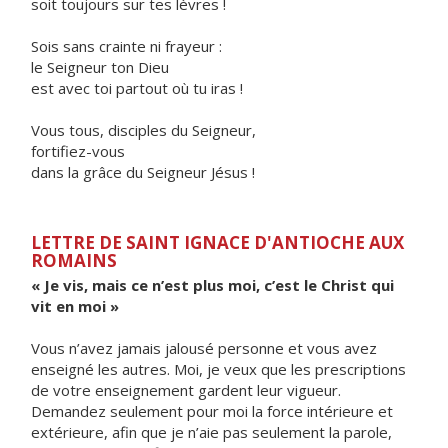
soit toujours sur tes lèvres !
Sois sans crainte ni frayeur :
le Seigneur ton Dieu
est avec toi partout où tu iras !
Vous tous, disciples du Seigneur,
fortifiez-vous
dans la grâce du Seigneur Jésus !
LETTRE DE SAINT IGNACE D'ANTIOCHE AUX
ROMAINS
« Je vis, mais ce n’est plus moi, c’est le Christ qui
vit en moi »
Vous n’avez jamais jalousé personne et vous avez
enseigné les autres. Moi, je veux que les prescriptions
de votre enseignement gardent leur vigueur.
Demandez seulement pour moi la force intérieure et
extérieure, afin que je n’aie pas seulement la parole,