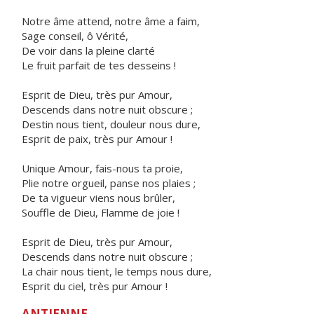
Notre âme attend, notre âme a faim,
Sage conseil, ô Vérité,
De voir dans la pleine clarté
Le fruit parfait de tes desseins !
Esprit de Dieu, très pur Amour,
Descends dans notre nuit obscure ;
Destin nous tient, douleur nous dure,
Esprit de paix, très pur Amour !
Unique Amour, fais-nous ta proie,
Plie notre orgueil, panse nos plaies ;
De ta vigueur viens nous brûler,
Souffle de Dieu, Flamme de joie !
Esprit de Dieu, très pur Amour,
Descends dans notre nuit obscure ;
La chair nous tient, le temps nous dure,
Esprit du ciel, très pur Amour !
ANTIENNE