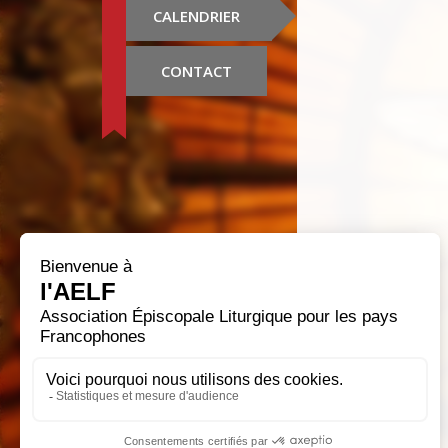
CALENDRIER
CONTACT