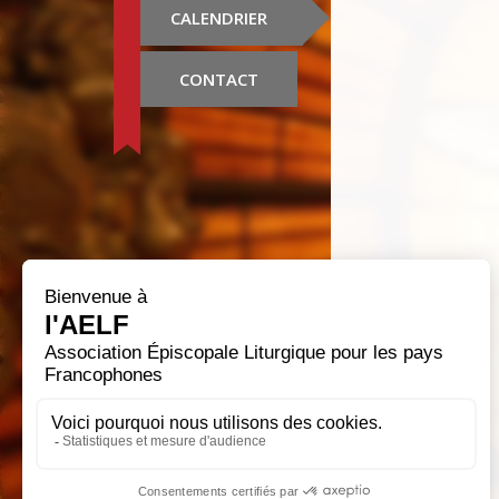
CALENDRIER
CONTACT