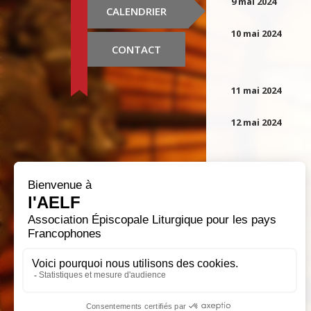
9 mai 2024
CALENDRIER
10 mai 2024
CONTACT
11 mai 2024
12 mai 2024
1 avr. 2024