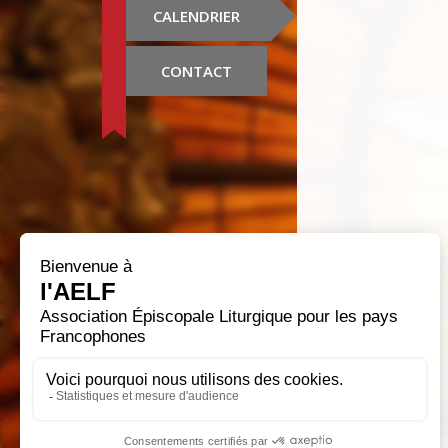
CALENDRIER
CONTACT