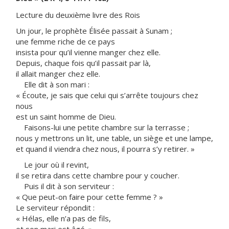
Lecture du deuxième livre des Rois
Un jour, le prophète Élisée passait à Sunam ;
une femme riche de ce pays
insista pour qu’il vienne manger chez elle.
Depuis, chaque fois qu’il passait par là,
il allait manger chez elle.
Elle dit à son mari :
« Écoute, je sais que celui qui s’arrête toujours chez
nous
est un saint homme de Dieu.
Faisons-lui une petite chambre sur la terrasse ;
nous y mettrons un lit, une table, un siège et une lampe,
et quand il viendra chez nous, il pourra s’y retirer. »
Le jour où il revint,
il se retira dans cette chambre pour y coucher.
Puis il dit à son serviteur :
« Que peut-on faire pour cette femme ? »
Le serviteur répondit :
« Hélas, elle n’a pas de fils,