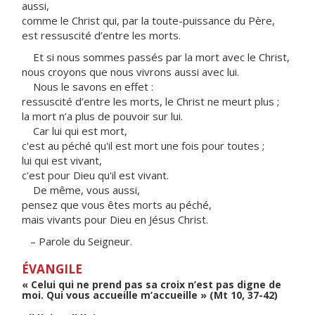
aussi,
comme le Christ qui, par la toute-puissance du Père,
est ressuscité d’entre les morts.
Et si nous sommes passés par la mort avec le Christ,
nous croyons que nous vivrons aussi avec lui.
Nous le savons en effet :
ressuscité d’entre les morts, le Christ ne meurt plus ;
la mort n’a plus de pouvoir sur lui.
Car lui qui est mort,
c'est au péché qu'il est mort une fois pour toutes ;
lui qui est vivant,
c'est pour Dieu qu'il est vivant.
De même, vous aussi,
pensez que vous êtes morts au péché,
mais vivants pour Dieu en Jésus Christ.
– Parole du Seigneur.
ÉVANGILE
« Celui qui ne prend pas sa croix n’est pas digne de
moi. Qui vous accueille m’accueille » (Mt 10, 37-42)