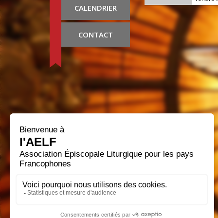
CALENDRIER
CONTACT