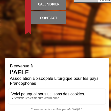
CALENDRIER
CONTACT