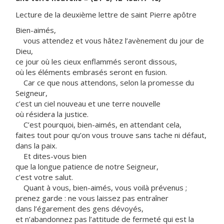
Lecture de la deuxième lettre de saint Pierre apôtre
Bien-aimés,
vous attendez et vous hâtez l’avènement du jour de
Dieu,
ce jour où les cieux enflammés seront dissous,
où les éléments embrasés seront en fusion.
Car ce que nous attendons, selon la promesse du
Seigneur,
c’est un ciel nouveau et une terre nouvelle
où résidera la justice.
C’est pourquoi, bien-aimés, en attendant cela,
faites tout pour qu’on vous trouve sans tache ni défaut,
dans la paix.
Et dites-vous bien
que la longue patience de notre Seigneur,
c’est votre salut.
Quant à vous, bien-aimés, vous voilà prévenus ;
prenez garde : ne vous laissez pas entraîner
dans l’égarement des gens dévoyés,
et n’abandonnez pas l’attitude de fermeté qui est la