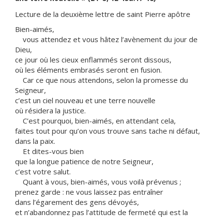
Lecture de la deuxième lettre de saint Pierre apôtre
Bien-aimés,
vous attendez et vous hâtez l’avènement du jour de
Dieu,
ce jour où les cieux enflammés seront dissous,
où les éléments embrasés seront en fusion.
Car ce que nous attendons, selon la promesse du
Seigneur,
c’est un ciel nouveau et une terre nouvelle
où résidera la justice.
C’est pourquoi, bien-aimés, en attendant cela,
faites tout pour qu’on vous trouve sans tache ni défaut,
dans la paix.
Et dites-vous bien
que la longue patience de notre Seigneur,
c’est votre salut.
Quant à vous, bien-aimés, vous voilà prévenus ;
prenez garde : ne vous laissez pas entraîner
dans l’égarement des gens dévoyés,
et n’abandonnez pas l’attitude de fermeté qui est la