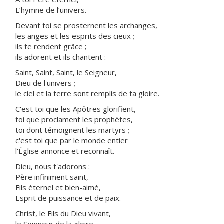
L’hymne de l’univers.
Devant toi se prosternent les archanges,
les anges et les esprits des cieux ;
ils te rendent grâce ;
ils adorent et ils chantent :
Saint, Saint, Saint, le Seigneur,
Dieu de l'univers ;
le ciel et la terre sont remplis de ta gloire.
C'est toi que les Apôtres glorifient,
toi que proclament les prophètes,
toi dont témoignent les martyrs ;
c'est toi que par le monde entier
l'Église annonce et reconnaît.
Dieu, nous t'adorons :
Père infiniment saint,
Fils éternel et bien-aimé,
Esprit de puissance et de paix.
Christ, le Fils du Dieu vivant,