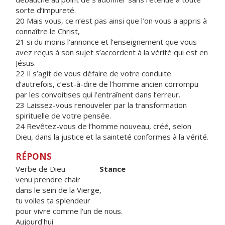
sorte d’impureté.
20 Mais vous, ce n’est pas ainsi que l’on vous a appris à
connaître le Christ,
21 si du moins l’annonce et l’enseignement que vous
avez reçus à son sujet s’accordent à la vérité qui est en
Jésus.
22 Il s’agit de vous défaire de votre conduite
d’autrefois, c’est-à-dire de l’homme ancien corrompu
par les convoitises qui l’entraînent dans l’erreur.
23 Laissez-vous renouveler par la transformation
spirituelle de votre pensée.
24 Revêtez-vous de l’homme nouveau, créé, selon
Dieu, dans la justice et la sainteté conformes à la vérité.
RÉPONS
Verbe de Dieu
Stance
venu prendre chair
dans le sein de la Vierge,
tu voiles ta splendeur
pour vivre comme l'un de nous.
Aujourd'hui