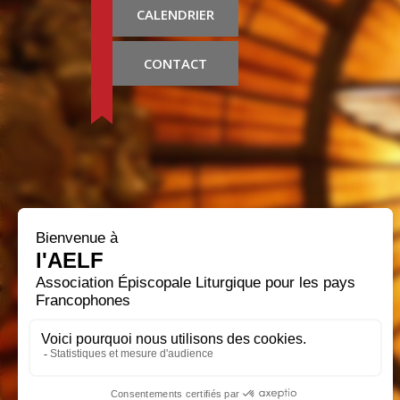
CALENDRIER
CONTACT