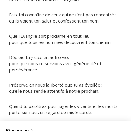
Fais-toi connaître de ceux qui ne t’ont pas rencontré :
qu’ils voient ton salut et confessent ton nom.
Que l’Évangile soit proclamé en tout lieu,
pour que tous les hommes découvrent ton chemin.
Déploie ta grâce en notre vie,
pour que nous te servions avec générosité et
persévérance.
Préserve en nous la liberté que tu as éveillée :
qu’elle nous rende attentifs à notre prochain.
Quand tu paraîtras pour juger les vivants et les morts,
porte sur nous un regard de miséricorde.