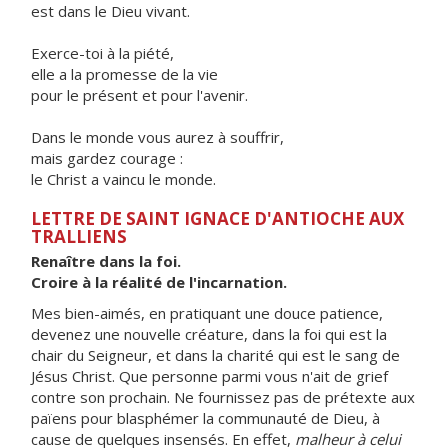
est dans le Dieu vivant.
Exerce-toi à la piété,
elle a la promesse de la vie
pour le présent et pour l'avenir.
Dans le monde vous aurez à souffrir,
mais gardez courage :
le Christ a vaincu le monde.
LETTRE DE SAINT IGNACE D'ANTIOCHE AUX
TRALLIENS
Renaître dans la foi.
Croire à la réalité de l'incarnation.
Mes bien-aimés, en pratiquant une douce patience,
devenez une nouvelle créature, dans la foi qui est la
chair du Seigneur, et dans la charité qui est le sang de
Jésus Christ. Que personne parmi vous n'ait de grief
contre son prochain. Ne fournissez pas de prétexte aux
païens pour blasphémer la communauté de Dieu, à
cause de quelques insensés. En effet,
malheur à celui