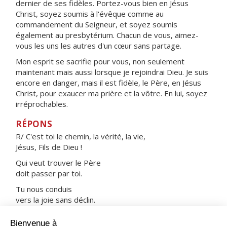
dernier de ses fidèles. Portez-vous bien en Jésus
Christ, soyez soumis à l'évêque comme au
commandement du Seigneur, et soyez soumis
également au presbytérium. Chacun de vous, aimez-
vous les uns les autres d'un cœur sans partage.
Mon esprit se sacrifie pour vous, non seulement
maintenant mais aussi lorsque je rejoindrai Dieu. Je suis
encore en danger, mais il est fidèle, le Père, en Jésus
Christ, pour exaucer ma prière et la vôtre. En lui, soyez
irréprochables.
RÉPONS
R/ C'est toi le chemin, la vérité, la vie,
Jésus, Fils de Dieu !
Qui veut trouver le Père
doit passer par toi.
Tu nous conduis
vers la joie sans déclin.