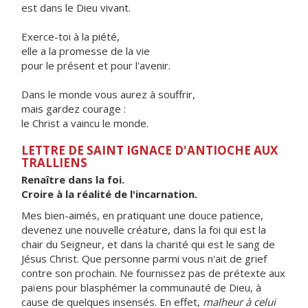
est dans le Dieu vivant.
Exerce-toi à la piété,
elle a la promesse de la vie
pour le présent et pour l'avenir.
Dans le monde vous aurez à souffrir,
mais gardez courage :
le Christ a vaincu le monde.
LETTRE DE SAINT IGNACE D'ANTIOCHE AUX
TRALLIENS
Renaître dans la foi.
Croire à la réalité de l'incarnation.
Mes bien-aimés, en pratiquant une douce patience,
devenez une nouvelle créature, dans la foi qui est la
chair du Seigneur, et dans la charité qui est le sang de
Jésus Christ. Que personne parmi vous n'ait de grief
contre son prochain. Ne fournissez pas de prétexte aux
païens pour blasphémer la communauté de Dieu, à
cause de quelques insensés. En effet,
malheur à celui