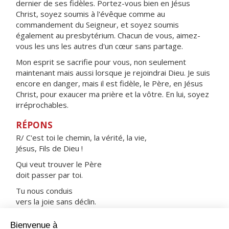
dernier de ses fidèles. Portez-vous bien en Jésus
Christ, soyez soumis à l'évêque comme au
commandement du Seigneur, et soyez soumis
également au presbytérium. Chacun de vous, aimez-
vous les uns les autres d'un cœur sans partage.
Mon esprit se sacrifie pour vous, non seulement
maintenant mais aussi lorsque je rejoindrai Dieu. Je suis
encore en danger, mais il est fidèle, le Père, en Jésus
Christ, pour exaucer ma prière et la vôtre. En lui, soyez
irréprochables.
RÉPONS
R/ C'est toi le chemin, la vérité, la vie,
Jésus, Fils de Dieu !
Qui veut trouver le Père
doit passer par toi.
Tu nous conduis
vers la joie sans déclin.