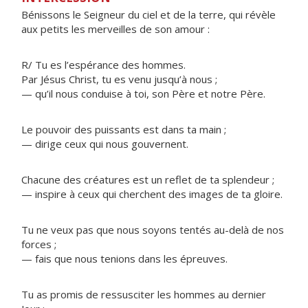
Bénissons le Seigneur du ciel et de la terre, qui révèle
aux petits les merveilles de son amour :
R/ Tu es l’espérance des hommes.
Par Jésus Christ, tu es venu jusqu’à nous ;
— qu’il nous conduise à toi, son Père et notre Père.
Le pouvoir des puissants est dans ta main ;
— dirige ceux qui nous gouvernent.
Chacune des créatures est un reflet de ta splendeur ;
— inspire à ceux qui cherchent des images de ta gloire.
Tu ne veux pas que nous soyons tentés au-delà de nos
forces ;
— fais que nous tenions dans les épreuves.
Tu as promis de ressusciter les hommes au dernier